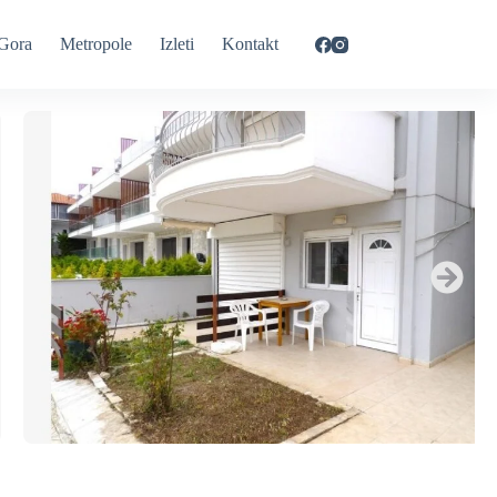
Gora
Metropole
Izleti
Kontakt