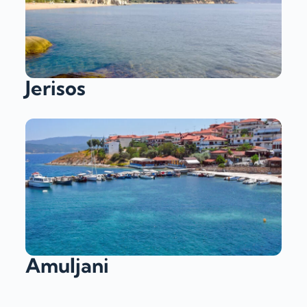
Jerisos
Amuljani