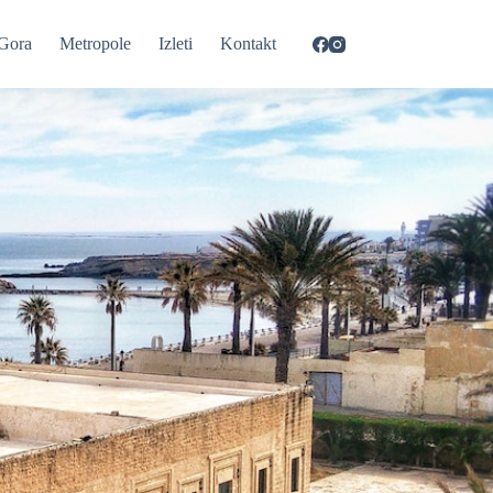
Gora
Metropole
Izleti
Kontakt